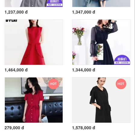
1,237,000 đ
1,347,000 đ
1,464,000 đ
1,344,000 đ
HOT
HOT
279,000 đ
1,578,000 đ