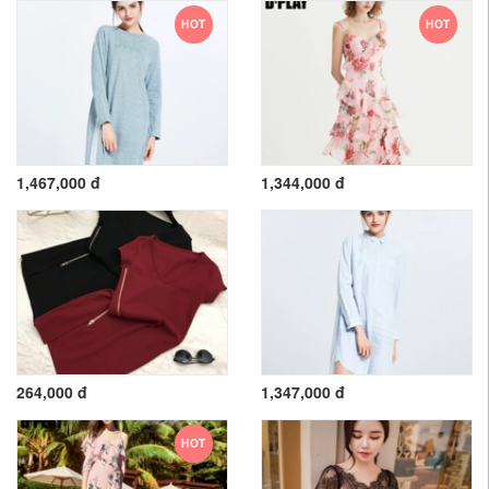
HOT
HOT
1,467,000 đ
1,344,000 đ
264,000 đ
1,347,000 đ
HOT