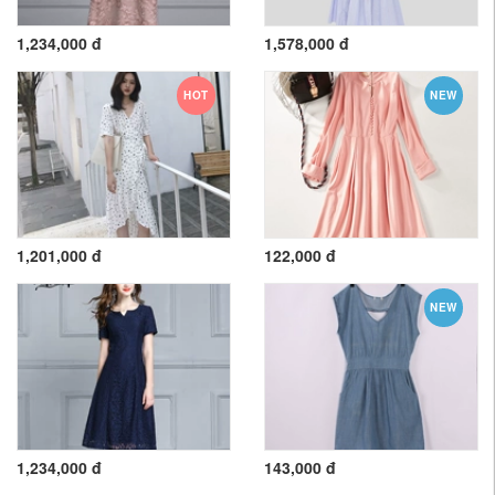
1,234,000 đ
1,578,000 đ
HOT
NEW
1,201,000 đ
122,000 đ
NEW
1,234,000 đ
143,000 đ