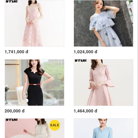
1,741,000 đ
1,024,000 đ
200,000 đ
1,464,000 đ
SALE