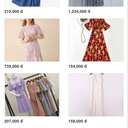
215,000 đ
1,234,000 đ
735,000 đ
154,000 đ
207,000 đ
158,000 đ