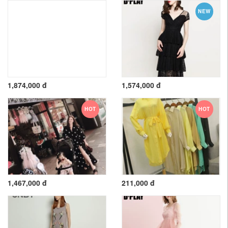
NEW
1,874,000 đ
1,574,000 đ
HOT
HOT
1,467,000 đ
211,000 đ