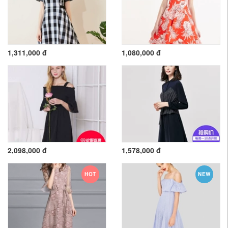
1,311,000 đ
1,080,000 đ
2,098,000 đ
1,578,000 đ
HOT
NEW