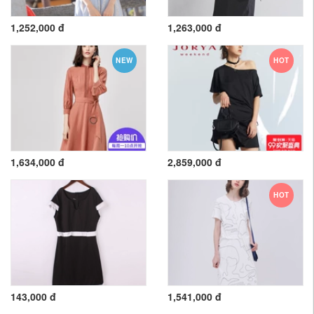
1,252,000 đ
1,263,000 đ
NEW
HOT
1,634,000 đ
2,859,000 đ
HOT
143,000 đ
1,541,000 đ