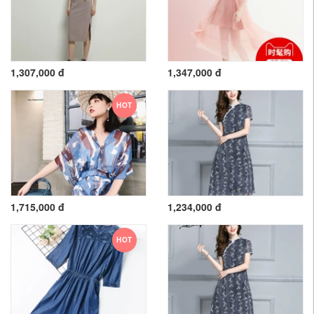
1,307,000 đ
1,347,000 đ
HOT
1,715,000 đ
1,234,000 đ
HOT