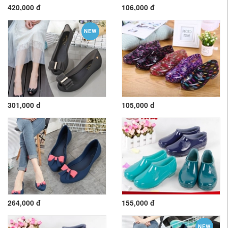
420,000 đ
106,000 đ
NEW
301,000 đ
105,000 đ
264,000 đ
155,000 đ
NEW