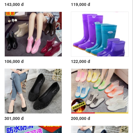
143,000 đ
119,000 đ
106,000 đ
122,000 đ
301,000 đ
200,000 đ