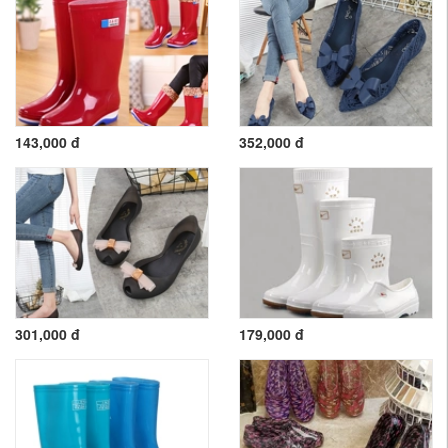
143,000 đ
352,000 đ
301,000 đ
179,000 đ