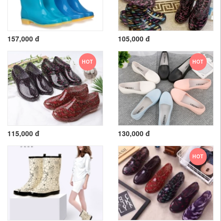
157,000 đ
105,000 đ
HOT
HOT
115,000 đ
130,000 đ
HOT