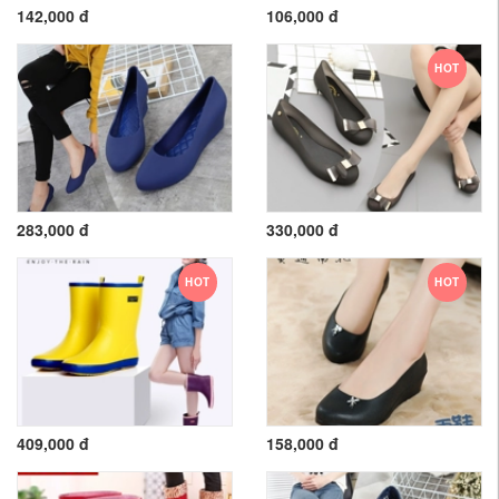
142,000 đ
106,000 đ
HOT
283,000 đ
330,000 đ
HOT
HOT
409,000 đ
158,000 đ