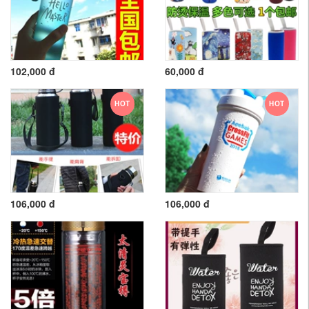
102,000 đ
60,000 đ
HOT
HOT
106,000 đ
106,000 đ