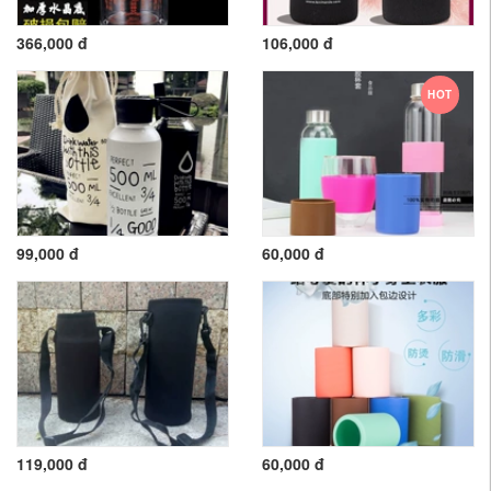
366,000 đ
106,000 đ
HOT
99,000 đ
60,000 đ
119,000 đ
60,000 đ