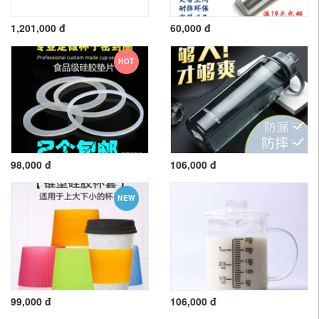
1,201,000 đ
60,000 đ
HOT
98,000 đ
106,000 đ
NEW
99,000 đ
106,000 đ