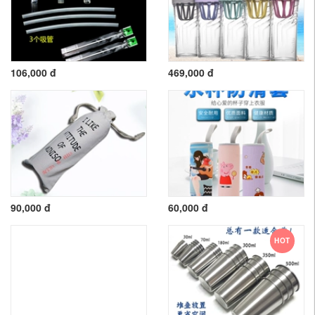
106,000 đ
469,000 đ
90,000 đ
60,000 đ
HOT