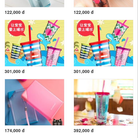
122,000 đ
122,000 đ
301,000 đ
301,000 đ
174,000 đ
392,000 đ