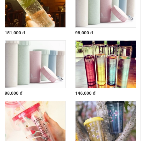
151,000 đ
98,000 đ
98,000 đ
146,000 đ