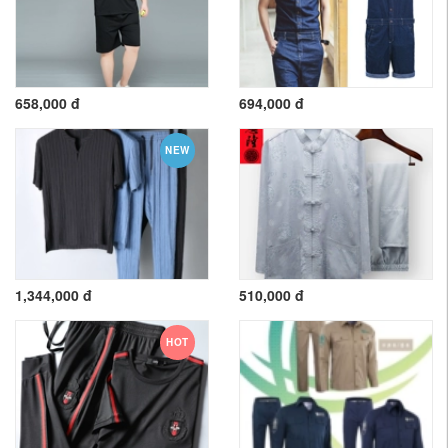
658,000 đ
694,000 đ
NEW
1,344,000 đ
510,000 đ
HOT