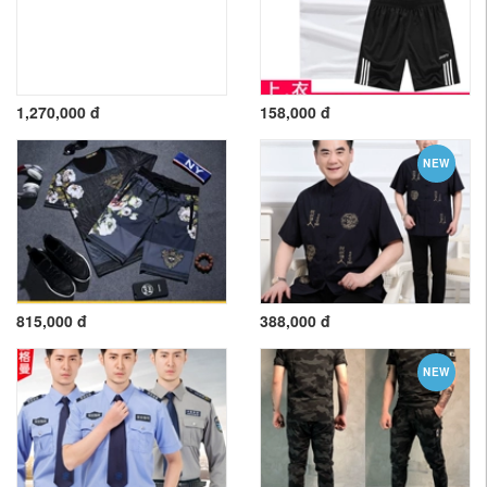
1,270,000 đ
158,000 đ
NEW
815,000 đ
388,000 đ
NEW