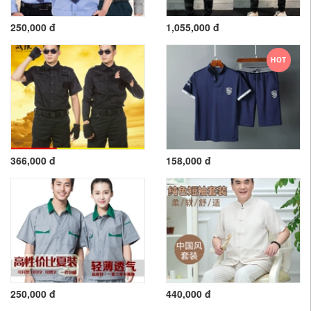
250,000 đ
1,055,000 đ
HOT
366,000 đ
158,000 đ
250,000 đ
440,000 đ