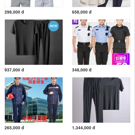
298,000 đ
658,000 đ
NEW
937,000 đ
348,000 đ
265,000 đ
1,344,000 đ