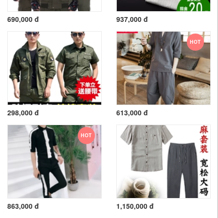
690,000 đ
937,000 đ
HOT
298,000 đ
613,000 đ
HOT
863,000 đ
1,150,000 đ