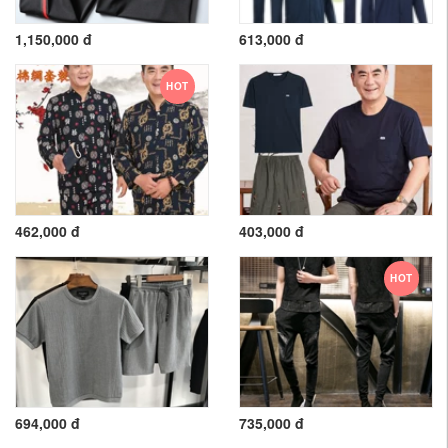
1,150,000 đ
613,000 đ
HOT
462,000 đ
403,000 đ
HOT
694,000 đ
735,000 đ