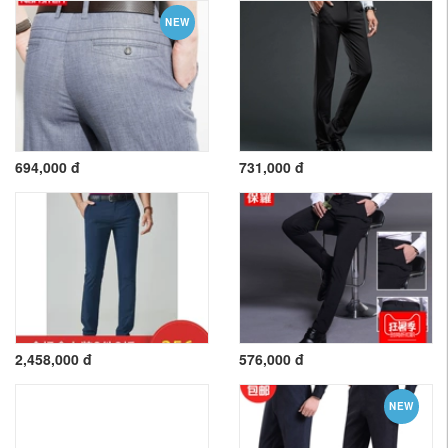
NEW
694,000 đ
731,000 đ
2,458,000 đ
576,000 đ
NEW