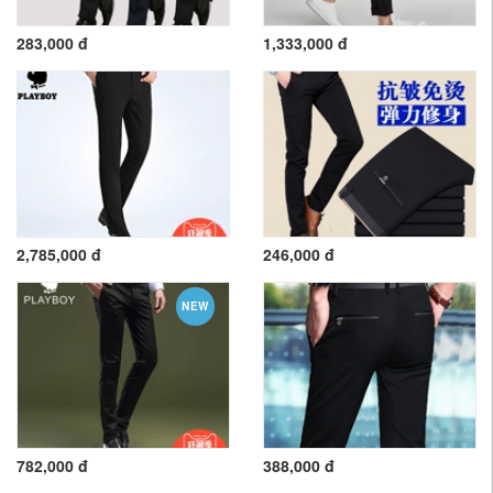
283,000 đ
1,333,000 đ
2,785,000 đ
246,000 đ
NEW
782,000 đ
388,000 đ