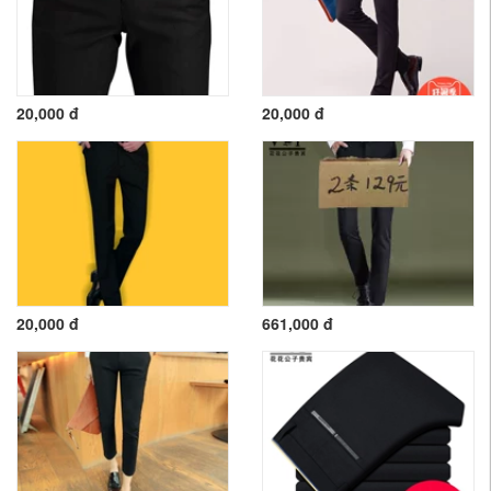
20,000 đ
20,000 đ
20,000 đ
661,000 đ