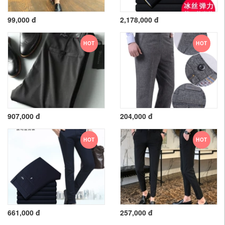
99,000 đ
2,178,000 đ
HOT
HOT
907,000 đ
204,000 đ
HOT
HOT
661,000 đ
257,000 đ