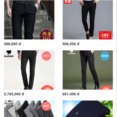
388,000 đ
506,000 đ
HOT
NEW
2,785,000 đ
661,000 đ
HOT