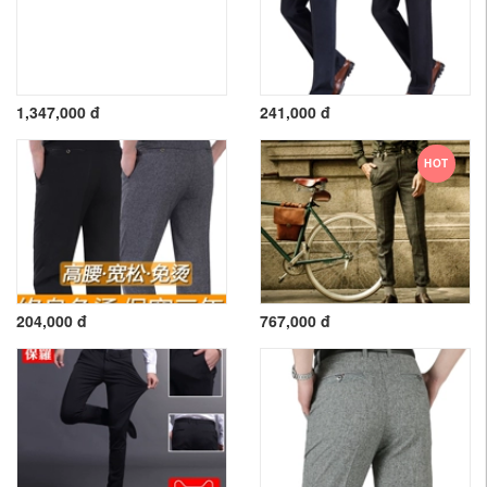
1,347,000 đ
241,000 đ
HOT
204,000 đ
767,000 đ