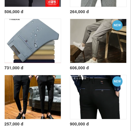
506,000 đ
264,000 đ
NEW
731,000 đ
606,000 đ
NEW
257,000 đ
900,000 đ