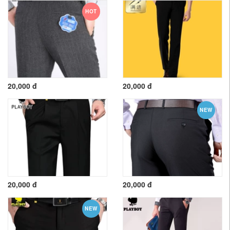
HOT
20,000 đ
20,000 đ
NEW
20,000 đ
20,000 đ
NEW