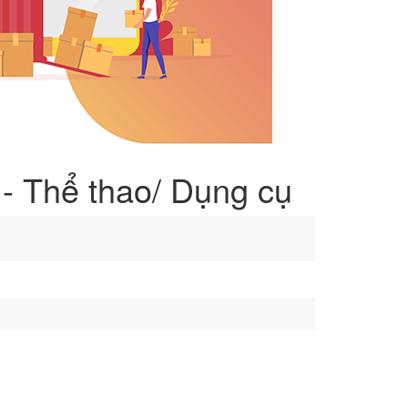
 - Thể thao/ Dụng cụ