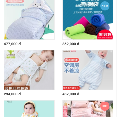
NEW
477,000 đ
352,000 đ
294,000 đ
462,000 đ
HOT