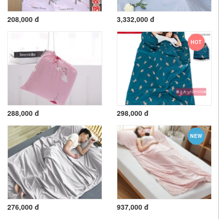
208,000 đ
3,332,000 đ
HOT
288,000 đ
298,000 đ
NEW
276,000 đ
937,000 đ