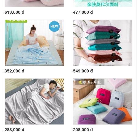
613,000 đ
477,000 đ
NEW
352,000 đ
549,000 đ
283,000 đ
208,000 đ