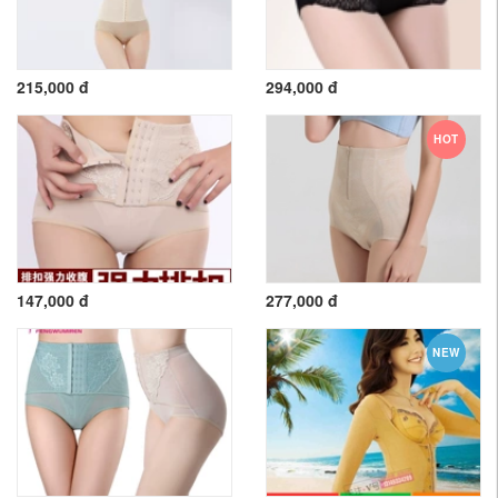
215,000 đ
294,000 đ
HOT
147,000 đ
277,000 đ
NEW