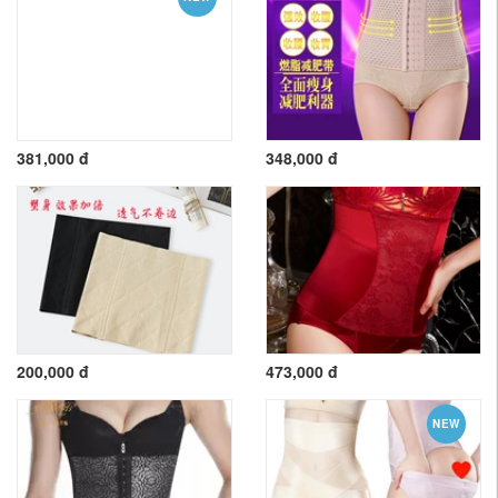
381,000 đ
348,000 đ
200,000 đ
473,000 đ
NEW