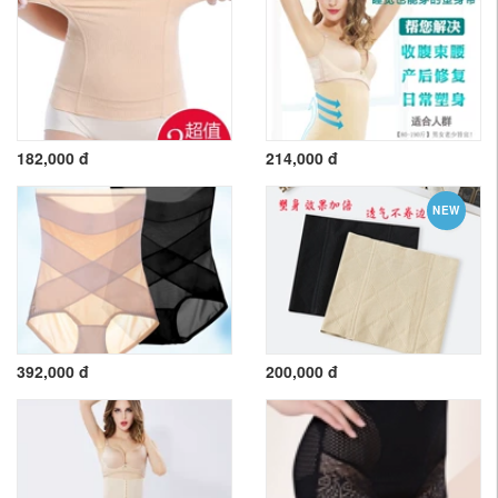
182,000 đ
214,000 đ
NEW
392,000 đ
200,000 đ