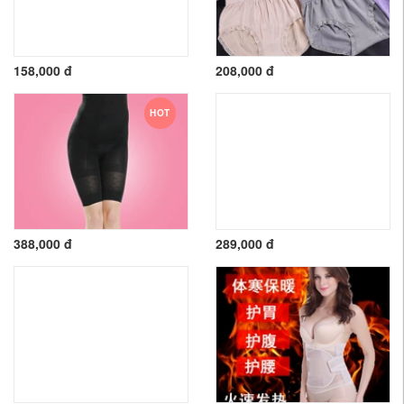
158,000 đ
208,000 đ
HOT
388,000 đ
289,000 đ