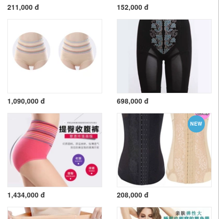
211,000 đ
152,000 đ
1,090,000 đ
698,000 đ
NEW
1,434,000 đ
208,000 đ