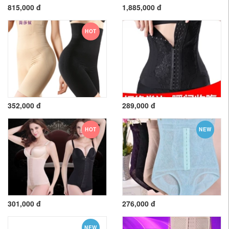
815,000 đ
1,885,000 đ
HOT
352,000 đ
289,000 đ
HOT
NEW
301,000 đ
276,000 đ
NEW