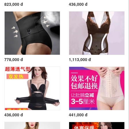
823,000 đ
436,000 đ
778,000 đ
1,113,000 đ
436,000 đ
441,000 đ