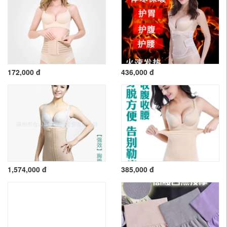
172,000 đ
436,000 đ
1,574,000 đ
385,000 đ