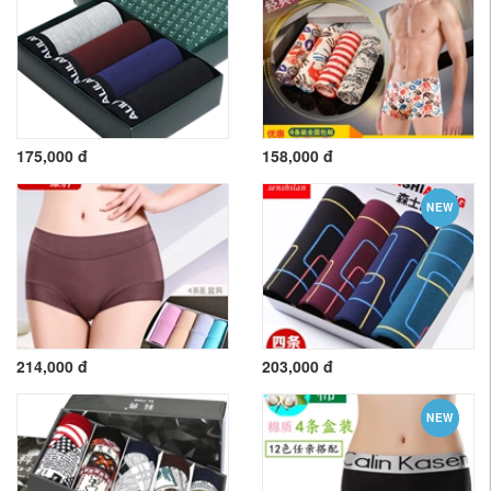
175,000 đ
158,000 đ
NEW
214,000 đ
203,000 đ
NEW