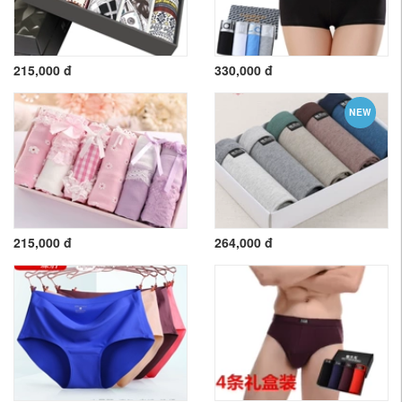
215,000 đ
330,000 đ
NEW
215,000 đ
264,000 đ