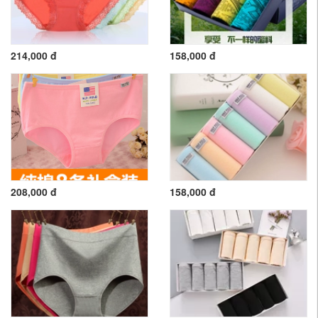
214,000 đ
158,000 đ
208,000 đ
158,000 đ