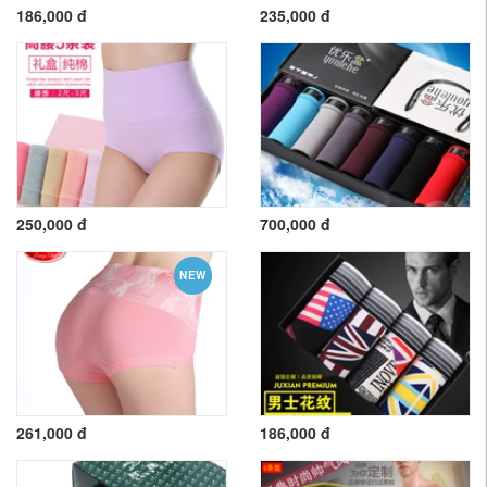
186,000 đ
235,000 đ
250,000 đ
700,000 đ
NEW
261,000 đ
186,000 đ