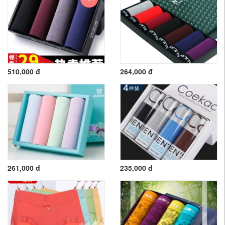
510,000 đ
264,000 đ
261,000 đ
235,000 đ