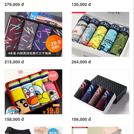
279,000 đ
130,000 đ
215,000 đ
264,000 đ
HOT
158,000 đ
106,000 đ
NEW