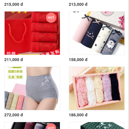
215,000 đ
213,000 đ
HOT
211,000 đ
158,000 đ
272,000 đ
186,000 đ
HOT