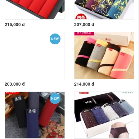
215,000 đ
207,000 đ
NEW
203,000 đ
214,000 đ
NEW