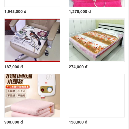
1,948,000 đ
1,278,000 đ
187,000 đ
274,000 đ
900,000 đ
158,000 đ