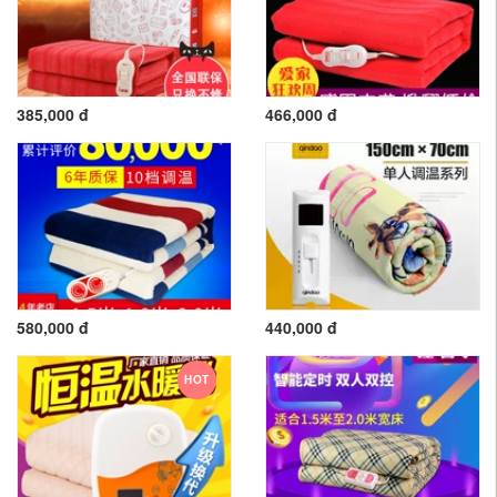
385,000 đ
466,000 đ
580,000 đ
440,000 đ
HOT