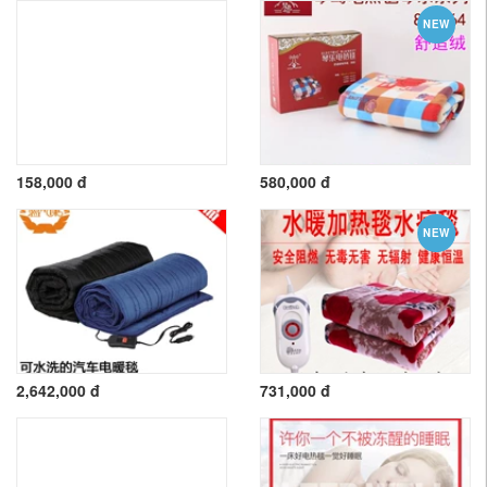
NEW
158,000 đ
580,000 đ
NEW
2,642,000 đ
731,000 đ