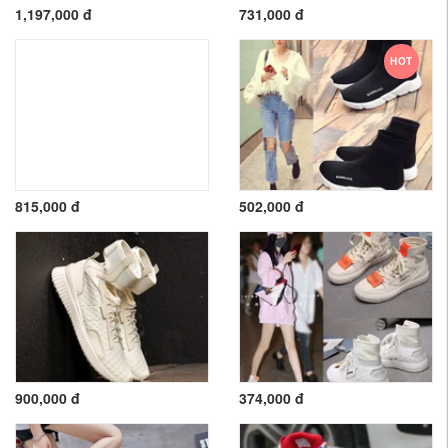
1,197,000 đ
731,000 đ
HOT
815,000 đ
502,000 đ
900,000 đ
374,000 đ