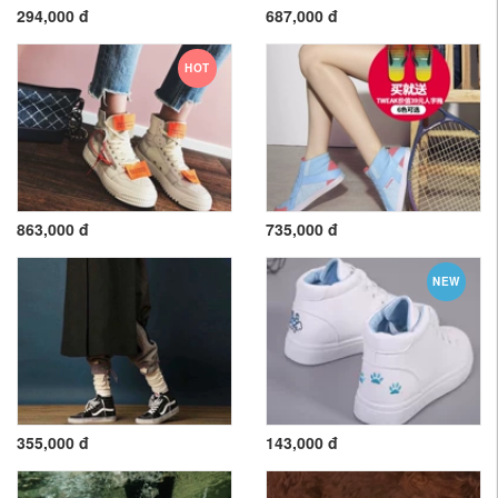
294,000 đ
687,000 đ
HOT
863,000 đ
735,000 đ
NEW
355,000 đ
143,000 đ