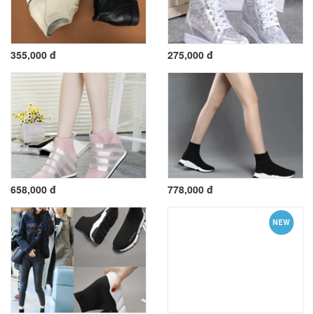
355,000 đ
275,000 đ
658,000 đ
778,000 đ
NEW