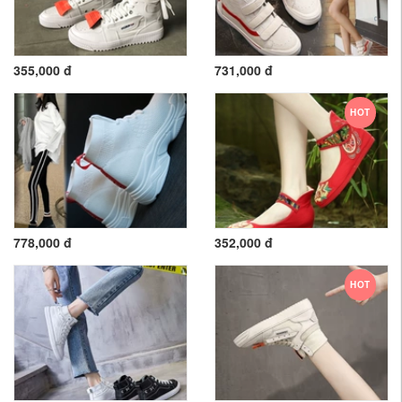
355,000 đ
731,000 đ
HOT
778,000 đ
352,000 đ
HOT