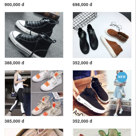
900,000 đ
698,000 đ
388,000 đ
352,000 đ
NEW
385,000 đ
352,000 đ