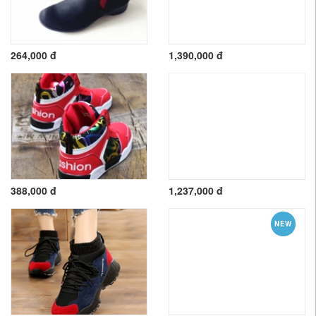
264,000 đ
1,390,000 đ
388,000 đ
1,237,000 đ
NEW