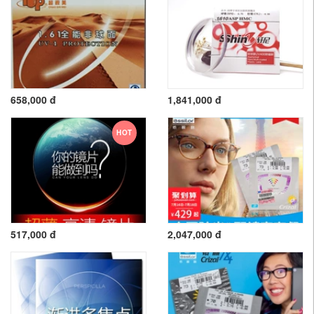
658,000 đ
1,841,000 đ
HOT
517,000 đ
2,047,000 đ