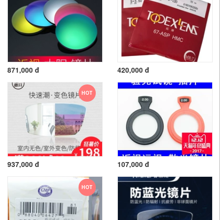
871,000 đ
420,000 đ
HOT
937,000 đ
107,000 đ
HOT