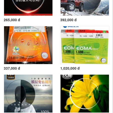
265,000 đ
392,000 đ
337,000 đ
1,020,000 đ