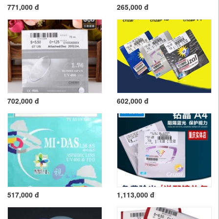
771,000 đ
265,000 đ
702,000 đ
602,000 đ
517,000 đ
1,113,000 đ