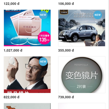
122,000 đ
106,000 đ
NEW
NEW
1,027,000 đ
355,000 đ
NEW
822,000 đ
739,000 đ