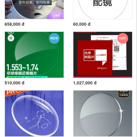
658,000 đ
60,000 đ
NEW
HOT
510,000 đ
1,027,000 đ