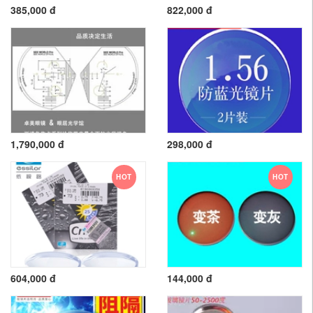
385,000 đ
822,000 đ
1,790,000 đ
298,000 đ
HOT
HOT
604,000 đ
144,000 đ