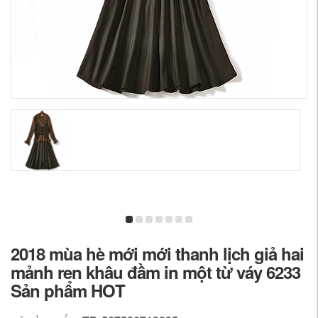
2018 mùa hè mới mới thanh lịch giả hai
mảnh ren khâu đầm in một từ váy 6233
Sản phẩm HOT