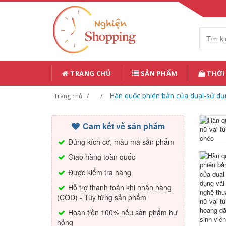
TRANG CHỦ
SẢN PHẨM
THỜI
Hàn quốc phiên bản của dual-sử dụng
Trang chủ
Cam kết về sản phẩm
Đúng kích cỡ, mẫu mã sản phẩm
Giao hàng toàn quốc
Được kiểm tra hàng
Hỗ trợ thanh toán khi nhận hàng
(COD) - Tùy từng sản phẩm
Hoàn tiền 100% nếu sản phẩm hư
hỏng