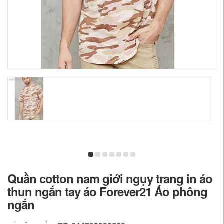
Quần cotton nam giới ngụy trang in áo
thun ngắn tay áo Forever21 Áo phông
ngắn