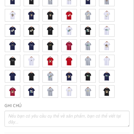
GHI CHÚ