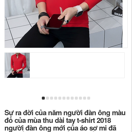
Sự ra đời của năm người đàn ông màu
đỏ của mùa thu dài tay t-shirt 2018
người đàn ông mới của áo sơ mi đã