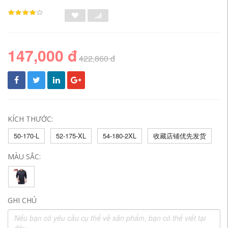
147,000 đ
422,860 đ
KÍCH THƯỚC:
50-170-L
52-175-XL
54-180-2XL
收藏店铺优先发货
MÀU SẮC:
GHI CHÚ