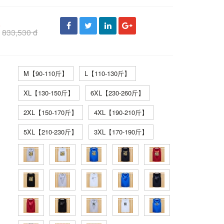
đ
833,530 đ
M【90-110斤】
L【110-130斤】
XL【130-150斤】
6XL【230-260斤】
2XL【150-170斤】
4XL【190-210斤】
5XL【210-230斤】
3XL【170-190斤】