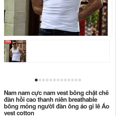
Nam nam cực nam vest bông chặt chẽ
đàn hồi cao thanh niên breathable
bông mỏng người đàn ông áo gi lê Áo
vest cotton