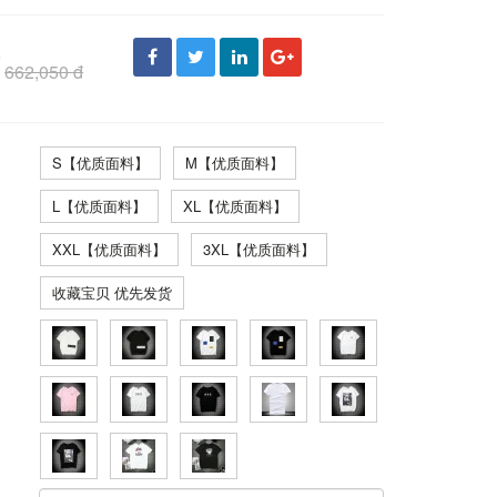
đ
662,050 đ
S【优质面料】
M【优质面料】
L【优质面料】
XL【优质面料】
XXL【优质面料】
3XL【优质面料】
收藏宝贝 优先发货