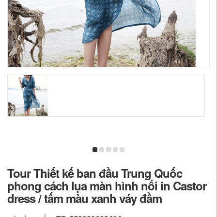
Tour Thiết kế ban đầu Trung Quốc
phong cách lụa màn hình nối in Castor
dress / tấm màu xanh váy đầm