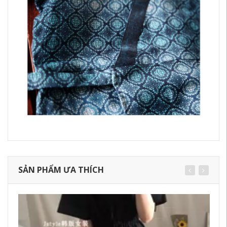
SẢN PHẨM ƯA THÍCH