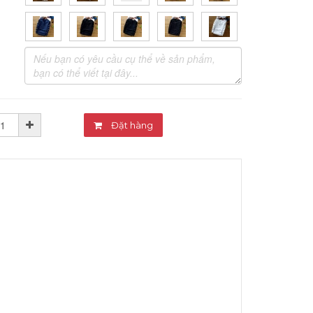
Đặt hàng