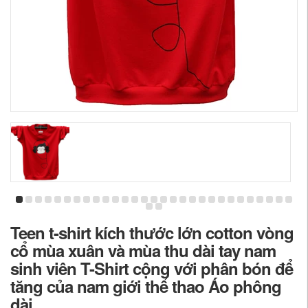
Teen t-shirt kích thước lớn cotton vòng
cổ mùa xuân và mùa thu dài tay nam
sinh viên T-Shirt cộng với phân bón để
tăng của nam giới thể thao Áo phông
dài