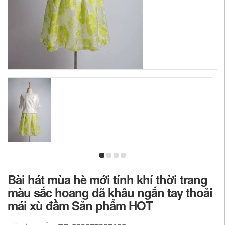
Bài hát mùa hè mới tính khí thời trang
màu sắc hoang dã khâu ngắn tay thoải
mái xù đầm Sản phẩm HOT