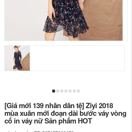
[Giá mới 139 nhân dân tệ] Ziyi 2018
mùa xuân mới đoạn dài bước váy vòng
cổ in váy nữ Sản phẩm HOT