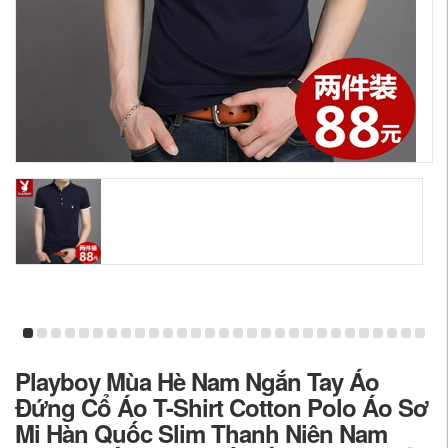
Playboy Mùa Hè Nam Ngắn Tay Áo
Đứng Cổ Áo T-Shirt Cotton Polo Áo Sơ
Mi Hàn Quốc Slim Thanh Niên Nam