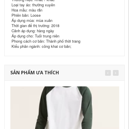
Loại tay áo: thường xuyên
Hoa mẫu: màu rắn
Phiên bản: Loose
Áp dụng mùa: mùa xuân
Thời gian để thị trường: 2018
Cảnh áp dụng: hàng ngày
Áp dụng cho: Tuổi trung niên
Phong cách cơ bản: Thành phố thời trang
Kiểu phân ngành: công khai cơ bản;
SẢN PHẨM ƯA THÍCH