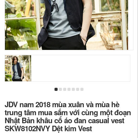
JDV nam 2018 mùa xuân và mùa hè
trung tâm mua sắm với cùng một đoạn
Nhật Bản khâu cổ áo đan casual vest
SKW8102NVY Dệt kim Vest