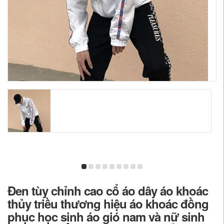
Đen tùy chỉnh cao cổ áo dây áo khoác
thủy triều thương hiệu áo khoác đồng
phục học sinh áo gió nam và nữ sinh