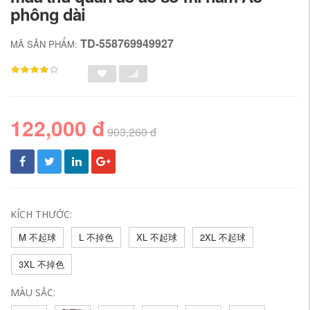
phông dài
TD-558769949927
MÃ SẢN PHẨM:
122,000 đ
903,260 đ
KÍCH THƯỚC:
M 不起球
L 不掉色
XL 不起球
2XL 不起球
3XL 不掉色
MÀU SẮC: