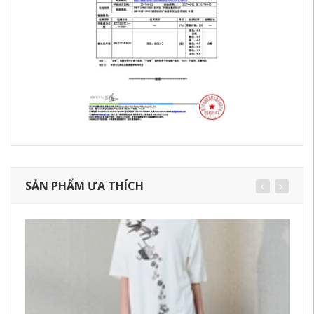
SẢN PHẨM ƯA THÍCH