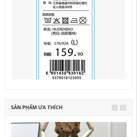
SẢN PHẨM ƯA THÍCH