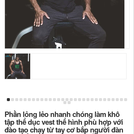
Phần lỏng lẻo nhanh chóng làm khô
tập thể dục vest thể hình phù hợp với
đào tạo chạy từ tay cơ bắp người đàn