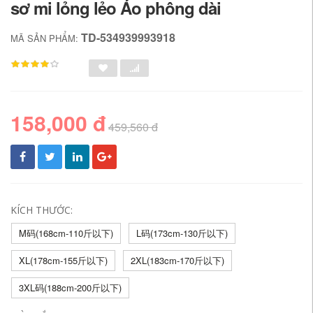
sơ mi lỏng lẻo Áo phông dài
TD-534939993918
MÃ SẢN PHẨM:
158,000 đ
459,560 đ
KÍCH THƯỚC:
M码(168cm-110斤以下)
L码(173cm-130斤以下)
XL(178cm-155斤以下)
2XL(183cm-170斤以下)
3XL码(188cm-200斤以下)