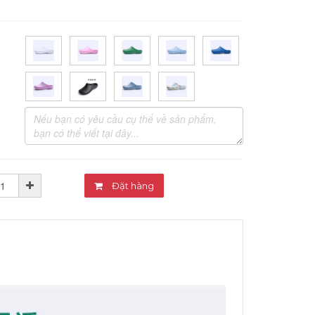
Đặt hàng