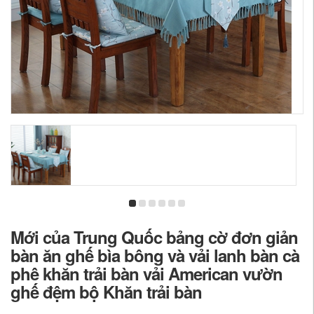
Mới của Trung Quốc bảng cờ đơn giản
bàn ăn ghế bìa bông và vải lanh bàn cà
phê khăn trải bàn vải American vườn
ghế đệm bộ Khăn trải bàn