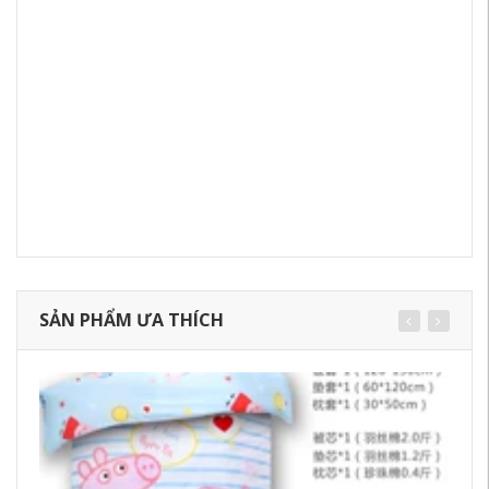
SẢN PHẨM ƯA THÍCH