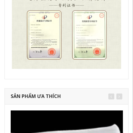
SẢN PHẨM ƯA THÍCH